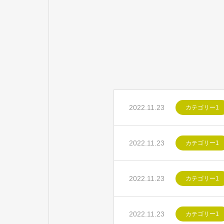
2022.11.23
カテゴリー1
2022.11.23
カテゴリー1
2022.11.23
カテゴリー1
2022.11.23
カテゴリー1