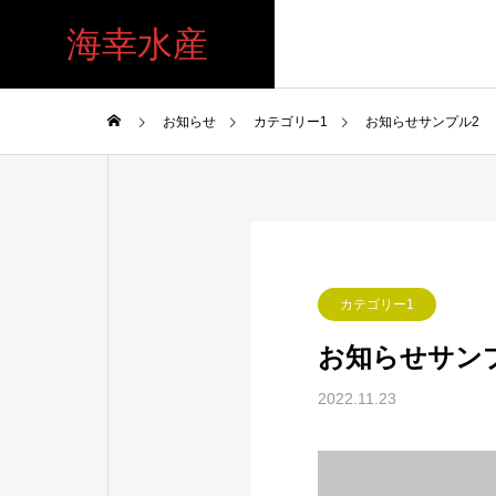
海幸水産
お知らせ
カテゴリー1
お知らせサンプル2
カテゴリー1
お知らせサン
2022.11.23