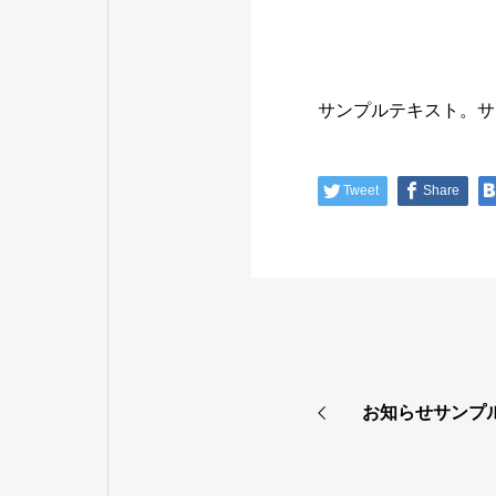
サンプルテキスト。サ
Tweet
Share
お知らせサンプ