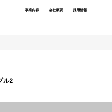
事業内容
会社概要
採用情報
プル2