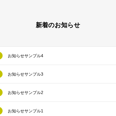
新着のお知らせ
お知らせサンプル4
お知らせサンプル3
お知らせサンプル2
お知らせサンプル1