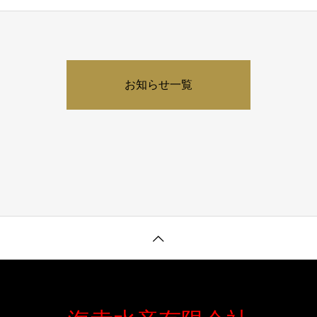
お知らせ一覧